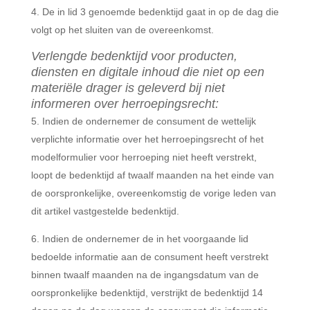
De in lid 3 genoemde bedenktijd gaat in op de dag die
volgt op het sluiten van de overeenkomst.
Verlengde bedenktijd voor producten,
diensten en digitale inhoud die niet op een
materiële drager is geleverd bij niet
informeren over herroepingsrecht:
Indien de ondernemer de consument de wettelijk
verplichte informatie over het herroepingsrecht of het
modelformulier voor herroeping niet heeft verstrekt,
loopt de bedenktijd af twaalf maanden na het einde van
de oorspronkelijke, overeenkomstig de vorige leden van
dit artikel vastgestelde bedenktijd.
Indien de ondernemer de in het voorgaande lid
bedoelde informatie aan de consument heeft verstrekt
binnen twaalf maanden na de ingangsdatum van de
oorspronkelijke bedenktijd, verstrijkt de bedenktijd 14