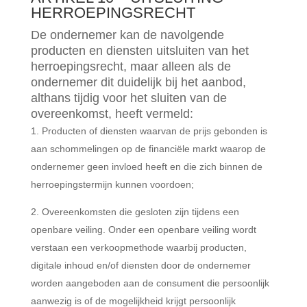
HERROEPINGSRECHT
De ondernemer kan de navolgende
producten en diensten uitsluiten van het
herroepingsrecht, maar alleen als de
ondernemer dit duidelijk bij het aanbod,
althans tijdig voor het sluiten van de
overeenkomst, heeft vermeld:
Producten of diensten waarvan de prijs gebonden is
aan schommelingen op de financiële markt waarop de
ondernemer geen invloed heeft en die zich binnen de
herroepingstermijn kunnen voordoen;
Overeenkomsten die gesloten zijn tijdens een
openbare veiling. Onder een openbare veiling wordt
verstaan een verkoopmethode waarbij producten,
digitale inhoud en/of diensten door de ondernemer
worden aangeboden aan de consument die persoonlijk
aanwezig is of de mogelijkheid krijgt persoonlijk