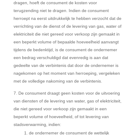
dragen, hoeft de consument de kosten voor
terugzending niet te dragen. Indien de consument
herroept na eerst uitdrukkelijk te hebben verzocht dat de
verrichting van de dienst of de levering van gas, water of
elektriciteit die niet gereed voor verkoop zijn gemaakt in
een beperkt volume of bepaalde hoeveelheid aanvangt
tijdens de bedenktijd, is de consument de ondernemer
een bedrag verschuldigd dat evenredig is aan dat
gedeelte van de verbintenis dat door de ondernemer is
nagekomen op het moment van herroeping, vergeleken
met de volledige nakoming van de verbintenis.
De consument draagt geen kosten voor de uitvoering
van diensten of de levering van water, gas of elektriciteit,
die niet gereed voor verkoop zijn gemaakt in een
beperkt volume of hoeveelheid, of tot levering van
stadsverwarming, indien:
de ondernemer de consument de wettelijk