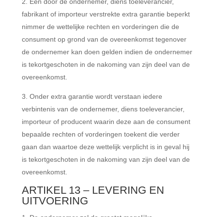
Een door de ondernemer, diens toeleverancier,
fabrikant of importeur verstrekte extra garantie beperkt
nimmer de wettelijke rechten en vorderingen die de
consument op grond van de overeenkomst tegenover
de ondernemer kan doen gelden indien de ondernemer
is tekortgeschoten in de nakoming van zijn deel van de
overeenkomst.
Onder extra garantie wordt verstaan iedere
verbintenis van de ondernemer, diens toeleverancier,
importeur of producent waarin deze aan de consument
bepaalde rechten of vorderingen toekent die verder
gaan dan waartoe deze wettelijk verplicht is in geval hij
is tekortgeschoten in de nakoming van zijn deel van de
overeenkomst.
ARTIKEL 13 – LEVERING EN
UITVOERING