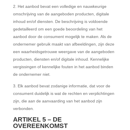
Het aanbod bevat een volledige en nauwkeurige
omschrijving van de aangeboden producten, digitale
inhoud en/of diensten. De beschrijving is voldoende
gedetailleerd om een goede beoordeling van het
aanbod door de consument mogelijk te maken. Als de
ondernemer gebruik maakt van afbeeldingen, zijn deze
een waarheidsgetrouwe weergave van de aangeboden
producten, diensten en/of digitale inhoud. Kennelijke
vergissingen of kennelijke fouten in het aanbod binden
de ondernemer niet.
Elk aanbod bevat zodanige informatie, dat voor de
consument duidelijk is wat de rechten en verplichtingen
zijn, die aan de aanvaarding van het aanbod zijn
verbonden.
ARTIKEL 5 – DE
OVEREENKOMST