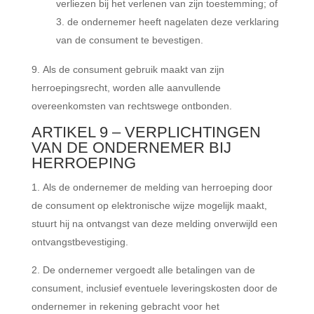
verliezen bij het verlenen van zijn toestemming; of
de ondernemer heeft nagelaten deze verklaring
van de consument te bevestigen.
Als de consument gebruik maakt van zijn
herroepingsrecht, worden alle aanvullende
overeenkomsten van rechtswege ontbonden.
ARTIKEL 9 – VERPLICHTINGEN
VAN DE ONDERNEMER BIJ
HERROEPING
Als de ondernemer de melding van herroeping door
de consument op elektronische wijze mogelijk maakt,
stuurt hij na ontvangst van deze melding onverwijld een
ontvangstbevestiging.
De ondernemer vergoedt alle betalingen van de
consument, inclusief eventuele leveringskosten door de
ondernemer in rekening gebracht voor het