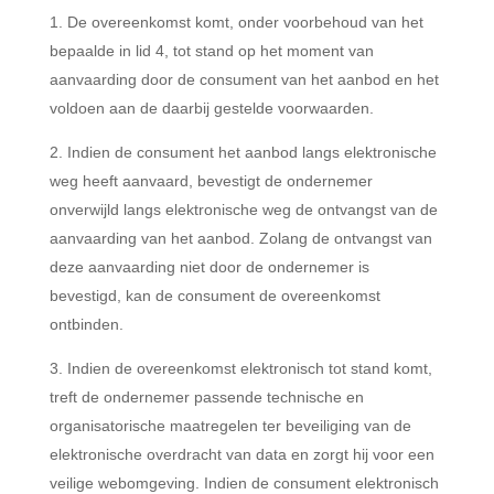
De overeenkomst komt, onder voorbehoud van het
bepaalde in lid 4, tot stand op het moment van
aanvaarding door de consument van het aanbod en het
voldoen aan de daarbij gestelde voorwaarden.
Indien de consument het aanbod langs elektronische
weg heeft aanvaard, bevestigt de ondernemer
onverwijld langs elektronische weg de ontvangst van de
aanvaarding van het aanbod. Zolang de ontvangst van
deze aanvaarding niet door de ondernemer is
bevestigd, kan de consument de overeenkomst
ontbinden.
Indien de overeenkomst elektronisch tot stand komt,
treft de ondernemer passende technische en
organisatorische maatregelen ter beveiliging van de
elektronische overdracht van data en zorgt hij voor een
veilige webomgeving. Indien de consument elektronisch