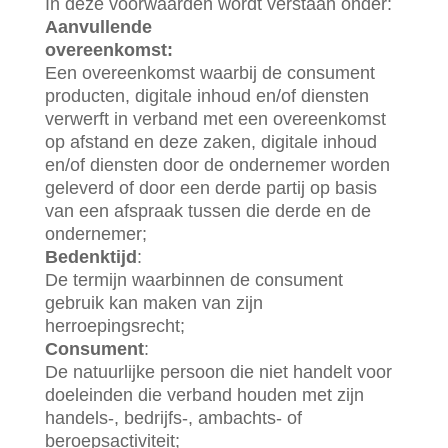
In deze voorwaarden wordt verstaan onder:
Aanvullende
overeenkomst:
Een overeenkomst waarbij de consument
producten, digitale inhoud en/of diensten
verwerft in verband met een overeenkomst
op afstand en deze zaken, digitale inhoud
en/of diensten door de ondernemer worden
geleverd of door een derde partij op basis
van een afspraak tussen die derde en de
ondernemer;
Bedenktijd
:
De termijn waarbinnen de consument
gebruik kan maken van zijn
herroepingsrecht;
Consument
:
De natuurlijke persoon die niet handelt voor
doeleinden die verband houden met zijn
handels-, bedrijfs-, ambachts- of
beroepsactiviteit;