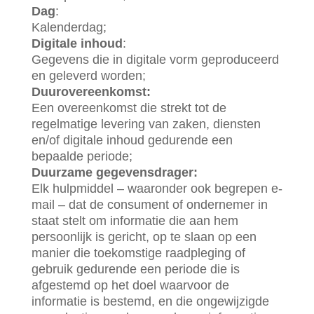
Dag
:
Kalenderdag;
Digitale inhoud
:
Gegevens die in digitale vorm geproduceerd
en geleverd worden;
Duurovereenkomst:
Een overeenkomst die strekt tot de
regelmatige levering van zaken, diensten
en/of digitale inhoud gedurende een
bepaalde periode;
Duurzame gegevensdrager:
Elk hulpmiddel – waaronder ook begrepen e-
mail – dat de consument of ondernemer in
staat stelt om informatie die aan hem
persoonlijk is gericht, op te slaan op een
manier die toekomstige raadpleging of
gebruik gedurende een periode die is
afgestemd op het doel waarvoor de
informatie is bestemd, en die ongewijzigde