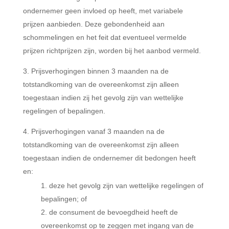
ondernemer geen invloed op heeft, met variabele
prijzen aanbieden. Deze gebondenheid aan
schommelingen en het feit dat eventueel vermelde
prijzen richtprijzen zijn, worden bij het aanbod vermeld.
Prijsverhogingen binnen 3 maanden na de
totstandkoming van de overeenkomst zijn alleen
toegestaan indien zij het gevolg zijn van wettelijke
regelingen of bepalingen.
Prijsverhogingen vanaf 3 maanden na de
totstandkoming van de overeenkomst zijn alleen
toegestaan indien de ondernemer dit bedongen heeft
en:
deze het gevolg zijn van wettelijke regelingen of
bepalingen; of
de consument de bevoegdheid heeft de
overeenkomst op te zeggen met ingang van de