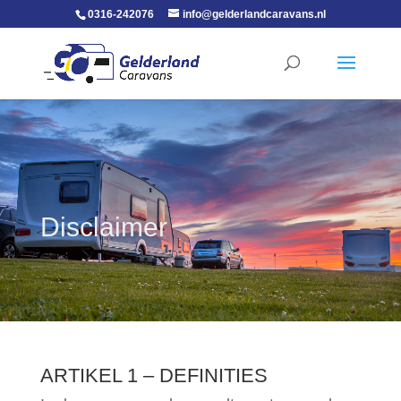
0316-242076
info@gelderlandcaravans.nl
Disclaimer
ARTIKEL 1 – DEFINITIES