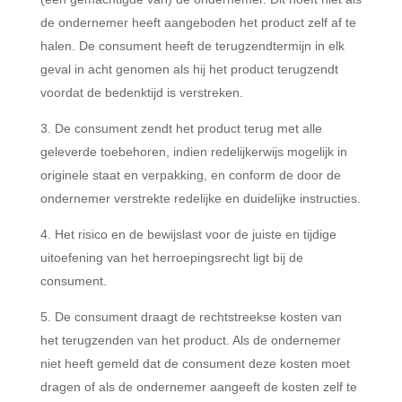
de ondernemer heeft aangeboden het product zelf af te
halen. De consument heeft de terugzendtermijn in elk
geval in acht genomen als hij het product terugzendt
voordat de bedenktijd is verstreken.
De consument zendt het product terug met alle
geleverde toebehoren, indien redelijkerwijs mogelijk in
originele staat en verpakking, en conform de door de
ondernemer verstrekte redelijke en duidelijke instructies.
Het risico en de bewijslast voor de juiste en tijdige
uitoefening van het herroepingsrecht ligt bij de
consument.
De consument draagt de rechtstreekse kosten van
het terugzenden van het product. Als de ondernemer
niet heeft gemeld dat de consument deze kosten moet
dragen of als de ondernemer aangeeft de kosten zelf te