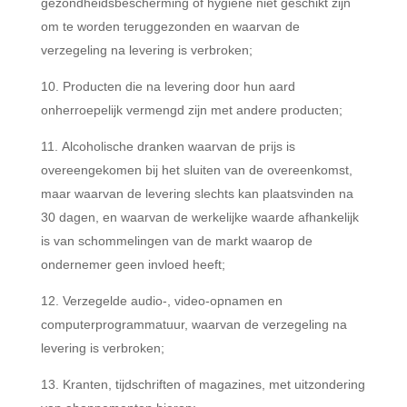
gezondheidsbescherming of hygiëne niet geschikt zijn
om te worden teruggezonden en waarvan de
verzegeling na levering is verbroken;
Producten die na levering door hun aard
onherroepelijk vermengd zijn met andere producten;
Alcoholische dranken waarvan de prijs is
overeengekomen bij het sluiten van de overeenkomst,
maar waarvan de levering slechts kan plaatsvinden na
30 dagen, en waarvan de werkelijke waarde afhankelijk
is van schommelingen van de markt waarop de
ondernemer geen invloed heeft;
Verzegelde audio-, video-opnamen en
computerprogrammatuur, waarvan de verzegeling na
levering is verbroken;
Kranten, tijdschriften of magazines, met uitzondering