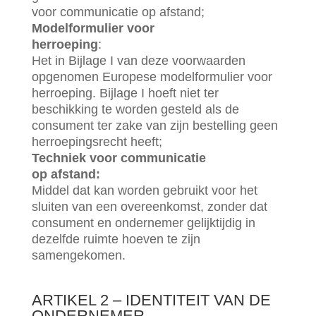
voor communicatie op afstand;
Modelformulier voor
herroeping
:
Het in Bijlage I van deze voorwaarden
opgenomen Europese modelformulier voor
herroeping. Bijlage I hoeft niet ter
beschikking te worden gesteld als de
consument ter zake van zijn bestelling geen
herroepingsrecht heeft;
Techniek voor communicatie
op afstand:
Middel dat kan worden gebruikt voor het
sluiten van een overeenkomst, zonder dat
consument en ondernemer gelijktijdig in
dezelfde ruimte hoeven te zijn
samengekomen.
ARTIKEL 2 – IDENTITEIT VAN DE
ONDERNEMER