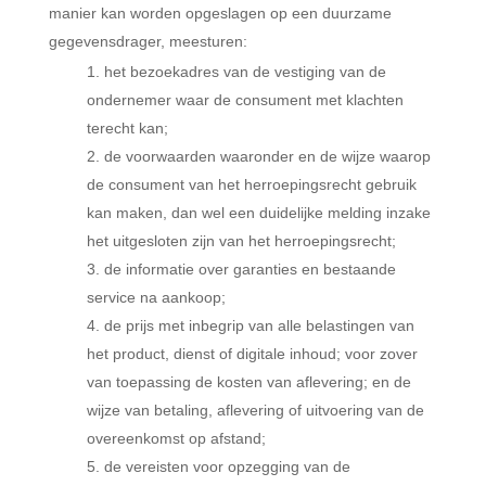
manier kan worden opgeslagen op een duurzame
gegevensdrager, meesturen:
het bezoekadres van de vestiging van de
ondernemer waar de consument met klachten
terecht kan;
de voorwaarden waaronder en de wijze waarop
de consument van het herroepingsrecht gebruik
kan maken, dan wel een duidelijke melding inzake
het uitgesloten zijn van het herroepingsrecht;
de informatie over garanties en bestaande
service na aankoop;
de prijs met inbegrip van alle belastingen van
het product, dienst of digitale inhoud; voor zover
van toepassing de kosten van aflevering; en de
wijze van betaling, aflevering of uitvoering van de
overeenkomst op afstand;
de vereisten voor opzegging van de