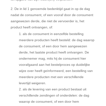
De in lid 1 genoemde bedenktijd gaat in op de dag
nadat de consument, of een vooraf door de consument
aangewezen derde, die niet de vervoerder is, het
product heeft ontvangen, of:
als de consument in eenzelfde bestelling
meerdere producten heeft besteld: de dag waarop
de consument, of een door hem aangewezen
derde, het laatste product heeft ontvangen. De
ondernemer mag, mits hij de consument hier
voorafgaand aan het bestelproces op duidelijke
wijze over heeft geïnformeerd, een bestelling van
meerdere producten met een verschillende
levertijd weigeren.
als de levering van een product bestaat uit
verschillende zendingen of onderdelen: de dag
waarop de consument, of een door hem