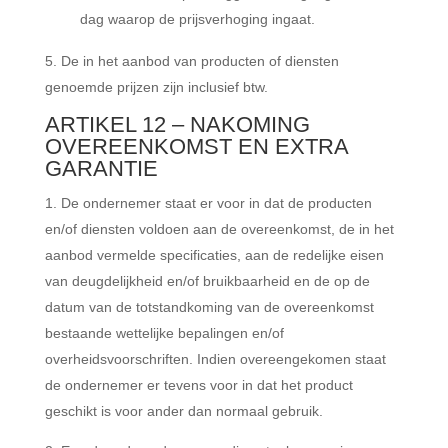
dag waarop de prijsverhoging ingaat.
De in het aanbod van producten of diensten
genoemde prijzen zijn inclusief btw.
ARTIKEL 12 – NAKOMING
OVEREENKOMST EN EXTRA
GARANTIE
De ondernemer staat er voor in dat de producten
en/of diensten voldoen aan de overeenkomst, de in het
aanbod vermelde specificaties, aan de redelijke eisen
van deugdelijkheid en/of bruikbaarheid en de op de
datum van de totstandkoming van de overeenkomst
bestaande wettelijke bepalingen en/of
overheidsvoorschriften. Indien overeengekomen staat
de ondernemer er tevens voor in dat het product
geschikt is voor ander dan normaal gebruik.