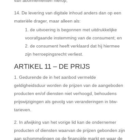
van abonnementen hierop;
De levering van digitale inhoud anders dan op een
materiële drager, maar alleen als:
de uitvoering is begonnen met uitdrukkelijke
voorafgaande instemming van de consument; en
de consument heeft verklaard dat hij hiermee
zijn herroepingsrecht verliest.
ARTIKEL 11 – DE PRIJS
Gedurende de in het aanbod vermelde
geldigheidsduur worden de prijzen van de aangeboden
producten en/of diensten niet verhoogd, behoudens
prijswijzigingen als gevolg van veranderingen in btw-
tarieven.
In afwijking van het vorige lid kan de ondernemer
producten of diensten waarvan de prijzen gebonden zijn
aan schommelingen op de financiële markt en waar de