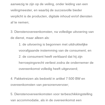
aanwezig te zijn op de veiling, onder leiding van een
veilingmeester, en waarbij de succesvolle bieder
verplicht is de producten, digitale inhoud en/of diensten
af te nemen;
Dienstenovereenkomsten, na volledige uitvoering van
de dienst, maar alleen als:
de uitvoering is begonnen met uitdrukkelijke
voorafgaande instemming van de consument; en
de consument heeft verklaard dat hij zijn
herroepingsrecht verliest zodra de ondernemer de
overeenkomst volledig heeft uitgevoerd;
Pakketreizen als bedoeld in artikel 7:500 BW en
overeenkomsten van personenvervoer;
Dienstenovereenkomsten voor terbeschikkingstelling
van accommodatie, als in de overeenkomst een