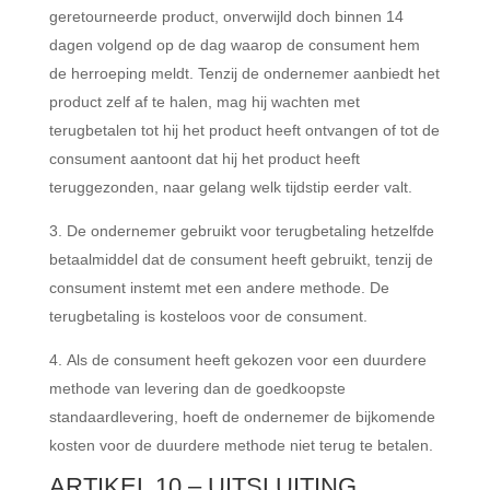
geretourneerde product, onverwijld doch binnen 14
dagen volgend op de dag waarop de consument hem
de herroeping meldt. Tenzij de ondernemer aanbiedt het
product zelf af te halen, mag hij wachten met
terugbetalen tot hij het product heeft ontvangen of tot de
consument aantoont dat hij het product heeft
teruggezonden, naar gelang welk tijdstip eerder valt.
De ondernemer gebruikt voor terugbetaling hetzelfde
betaalmiddel dat de consument heeft gebruikt, tenzij de
consument instemt met een andere methode. De
terugbetaling is kosteloos voor de consument.
Als de consument heeft gekozen voor een duurdere
methode van levering dan de goedkoopste
standaardlevering, hoeft de ondernemer de bijkomende
kosten voor de duurdere methode niet terug te betalen.
ARTIKEL 10 – UITSLUITING