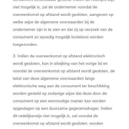
niet mogelijk is, zal de ondernemer voordat de
overeenkomst op afstand wordt gesloten, aangeven op
welke wijze de algemene voorwaarden bij de
ondernemer zijn in te zien en dat zij op verzoek van de
consument zo spoedig mogelijk kosteloos worden
toegezonden.
Indien de overeenkomst op afstand elektronisch
wordt gesloten, kan in afwijking van het vorige lid en
voordat de overeenkomst op afstand wordt gesloten, de
tekst van deze algemene voorwaarden langs
elektronische weg aan de consument ter beschikking
worden gesteld op zodanige wijze dat deze door de
consument op een eenvoudige manier kan worden
opgeslagen op een duurzame gegevensdrager. Indien
dit redelijkerwijs niet mogelijk is, zal voordat de
overeenkomst op afstand wordt gesloten, worden