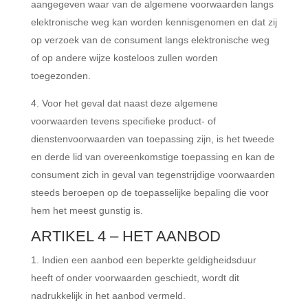
aangegeven waar van de algemene voorwaarden langs
elektronische weg kan worden kennisgenomen en dat zij
op verzoek van de consument langs elektronische weg
of op andere wijze kosteloos zullen worden
toegezonden.
Voor het geval dat naast deze algemene
voorwaarden tevens specifieke product- of
dienstenvoorwaarden van toepassing zijn, is het tweede
en derde lid van overeenkomstige toepassing en kan de
consument zich in geval van tegenstrijdige voorwaarden
steeds beroepen op de toepasselijke bepaling die voor
hem het meest gunstig is.
ARTIKEL 4 – HET AANBOD
Indien een aanbod een beperkte geldigheidsduur
heeft of onder voorwaarden geschiedt, wordt dit
nadrukkelijk in het aanbod vermeld.