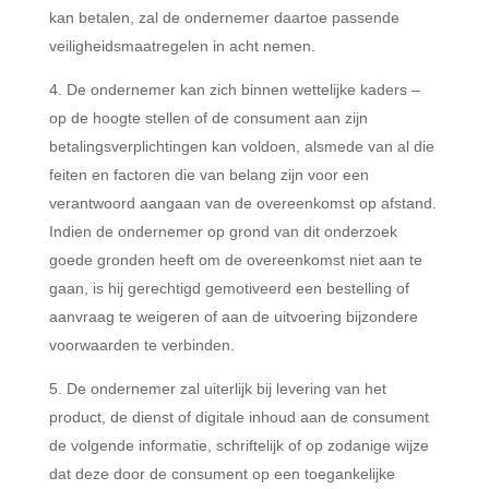
kan betalen, zal de ondernemer daartoe passende
veiligheidsmaatregelen in acht nemen.
De ondernemer kan zich binnen wettelijke kaders –
op de hoogte stellen of de consument aan zijn
betalingsverplichtingen kan voldoen, alsmede van al die
feiten en factoren die van belang zijn voor een
verantwoord aangaan van de overeenkomst op afstand.
Indien de ondernemer op grond van dit onderzoek
goede gronden heeft om de overeenkomst niet aan te
gaan, is hij gerechtigd gemotiveerd een bestelling of
aanvraag te weigeren of aan de uitvoering bijzondere
voorwaarden te verbinden.
De ondernemer zal uiterlijk bij levering van het
product, de dienst of digitale inhoud aan de consument
de volgende informatie, schriftelijk of op zodanige wijze
dat deze door de consument op een toegankelijke