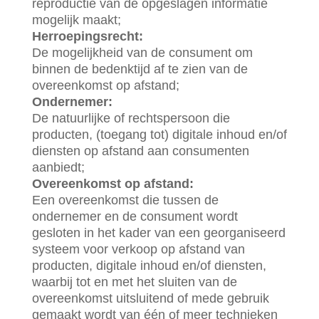
reproductie van de opgeslagen informatie
mogelijk maakt;
Herroepingsrecht:
De mogelijkheid van de consument om
binnen de bedenktijd af te zien van de
overeenkomst op afstand;
Ondernemer:
De natuurlijke of rechtspersoon die
producten, (toegang tot) digitale inhoud en/of
diensten op afstand aan consumenten
aanbiedt;
Overeenkomst op afstand:
Een overeenkomst die tussen de
ondernemer en de consument wordt
gesloten in het kader van een georganiseerd
systeem voor verkoop op afstand van
producten, digitale inhoud en/of diensten,
waarbij tot en met het sluiten van de
overeenkomst uitsluitend of mede gebruik
gemaakt wordt van één of meer technieken