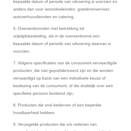
bepaalde datum of periode van uitvoering is voorzien en
anders dan voor woondoeleinden, goederenvervoer,
autoverhuurdiensten en catering;
Overeenkomsten met betrekking tot
vrijetijdsbesteding, als in de overeenkomst een
bepaalde datum of periode van uitvoering daarvan is
voorzien;
Volgens specificaties van de consument vervaardigde
producten, die niet geprefabriceerd zijn en die worden
vervaardigd op basis van een individuele keuze of
beslissing van de consument, of die duidelijk voor een
specifieke persoon bestemd zijn;
Producten die snel bederven of een beperkte
houdbaarheid hebben;
Verzegelde producten die om redenen van