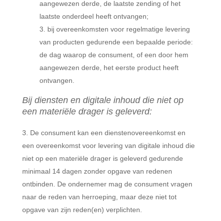
aangewezen derde, de laatste zending of het
laatste onderdeel heeft ontvangen;
bij overeenkomsten voor regelmatige levering
van producten gedurende een bepaalde periode:
de dag waarop de consument, of een door hem
aangewezen derde, het eerste product heeft
ontvangen.
Bij diensten en digitale inhoud die niet op
een materiële drager is geleverd:
De consument kan een dienstenovereenkomst en
een overeenkomst voor levering van digitale inhoud die
niet op een materiële drager is geleverd gedurende
minimaal 14 dagen zonder opgave van redenen
ontbinden. De ondernemer mag de consument vragen
naar de reden van herroeping, maar deze niet tot
opgave van zijn reden(en) verplichten.