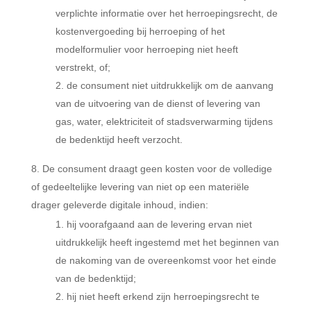
verplichte informatie over het herroepingsrecht, de
kostenvergoeding bij herroeping of het
modelformulier voor herroeping niet heeft
verstrekt, of;
de consument niet uitdrukkelijk om de aanvang
van de uitvoering van de dienst of levering van
gas, water, elektriciteit of stadsverwarming tijdens
de bedenktijd heeft verzocht.
De consument draagt geen kosten voor de volledige
of gedeeltelijke levering van niet op een materiële
drager geleverde digitale inhoud, indien:
hij voorafgaand aan de levering ervan niet
uitdrukkelijk heeft ingestemd met het beginnen van
de nakoming van de overeenkomst voor het einde
van de bedenktijd;
hij niet heeft erkend zijn herroepingsrecht te