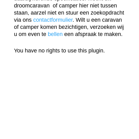
droomcaravan of camper hier niet tussen
staan, aarzel niet en stuur een zoekopdracht
via ons
contactformulier
. Wilt u een caravan
of camper komen bezichtigen, verzoeken wij
u om even te
bellen
een afspraak te maken.
You have no rights to use this plugin.