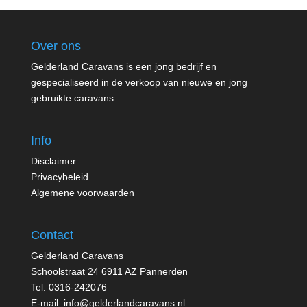
Over ons
Gelderland Caravans is een jong bedrijf en
gespecialiseerd in de verkoop van nieuwe en jong
gebruikte caravans.
Info
Disclaimer
Privacybeleid
Algemene voorwaarden
Contact
Gelderland Caravans
Schoolstraat 24 6911 AZ Pannerden
Tel: 0316-242076
E-mail:
info@gelderlandcaravans.nl